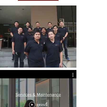
Services & Maintenance
ดูตอนนี้