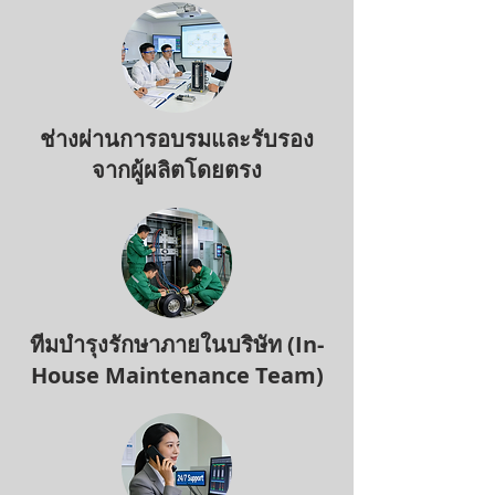
ช่างผ่านการอบรมและรับรอง
จากผู้ผลิตโดยตรง
ทีมบำรุงรักษาภายในบริษัท (In-
House Maintenance Team)