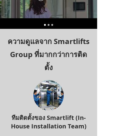
ความดูแลจาก Smartlifts
Group ที่มากกว่าการติด
ตั้ง
ทีมติดตั้งของ Smartlift (In-
House Installation Team)