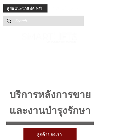
คู่มือแนะนำลิฟต์ ฟรี!
บริการหลังการขาย
และงานบำรุงรักษา
ลูกค้าของเรา