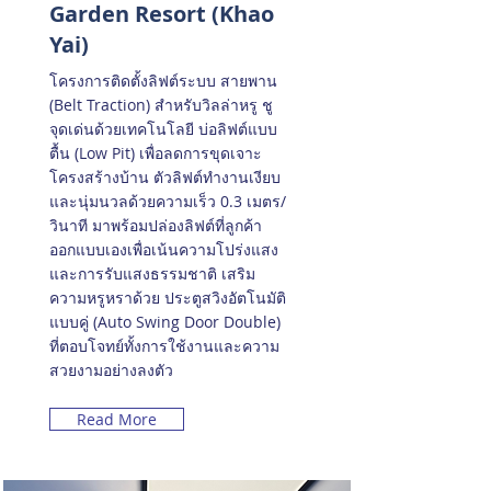
Garden Resort (Khao
Yai)
โครงการติดตั้งลิฟต์ระบบ สายพาน
(Belt Traction) สำหรับวิลล่าหรู ชู
จุดเด่นด้วยเทคโนโลยี บ่อลิฟต์แบบ
ตื้น (Low Pit) เพื่อลดการขุดเจาะ
โครงสร้างบ้าน ตัวลิฟต์ทำงานเงียบ
และนุ่มนวลด้วยความเร็ว 0.3 เมตร/
วินาที มาพร้อมปล่องลิฟต์ที่ลูกค้า
ออกแบบเองเพื่อเน้นความโปร่งแสง
และการรับแสงธรรมชาติ เสริม
ความหรูหราด้วย ประตูสวิงอัตโนมัติ
แบบคู่ (Auto Swing Door Double)
ที่ตอบโจทย์ทั้งการใช้งานและความ
สวยงามอย่างลงตัว
Read More