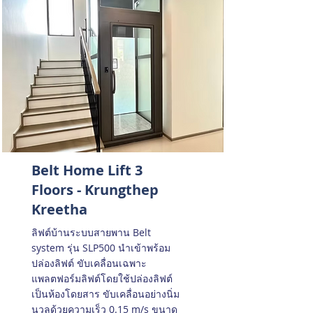
Belt Home Lift 3
Floors - Krungthep
Kreetha
ลิฟต์บ้านระบบสายพาน Belt
system รุ่น SLP500 นำเข้าพร้อม
ปล่องลิฟต์ ขับเคลื่อนเฉพาะ
แพลตฟอร์มลิฟต์โดยใช้ปล่องลิฟต์
เป็นห้องโดยสาร ขับเคลื่อนอย่างนิ่ม
นวลด้วยความเร็ว 0.15 m/s ขนาด