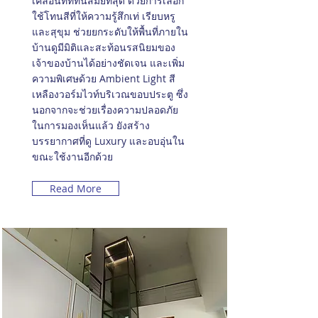
เคลื่อนที่ที่ทันสมัยที่สุด ด้วยการเลือก
ใช้โทนสีที่ให้ความรู้สึกเท่ เรียบหรู
และสุขุม ช่วยยกระดับให้พื้นที่ภายใน
บ้านดูมีมิติและสะท้อนรสนิยมของ
เจ้าของบ้านได้อย่างชัดเจน และเพิ่ม
ความพิเศษด้วย Ambient Light สี
เหลืองวอร์มไวท์บริเวณขอบประตู ซึ่ง
นอกจากจะช่วยเรื่องความปลอดภัย
ในการมองเห็นแล้ว ยังสร้าง
บรรยากาศที่ดู Luxury และอบอุ่นใน
ขณะใช้งานอีกด้วย
Read More