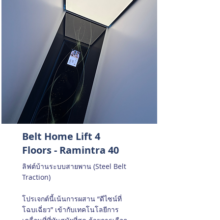
Belt Home Lift 4
Floors - Ramintra 40
ลิฟต์บ้านระบบสายพาน (Steel Belt
Traction)
โปรเจกต์นี้เน้นการผสาน “ดีไซน์ที่
โฉบเฉี่ยว” เข้ากับเทคโนโลยีการ