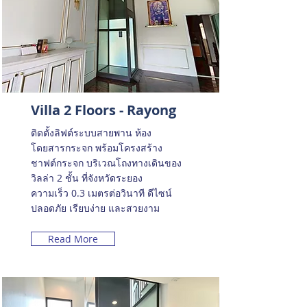
Villa 2 Floors - Rayong
ติดตั้งลิฟต์ระบบสายพาน ห้อง
โดยสารกระจก พร้อมโครงสร้าง
ชาฟต์กระจก บริเวณโถงทางเดินของ
วิลล่า 2 ชั้น ที่จังหวัดระยอง
ความเร็ว 0.3 เมตรต่อวินาที ดีไซน์
ปลอดภัย เรียบง่าย และสวยงาม
Read More