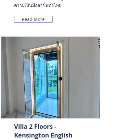
ความเป็นมืออาชีพทั่วไทย
Read More
Villa 2 Floors -
Kensington English