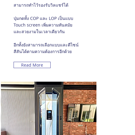
สามารถทำไว้รองรับวิลแชร์ได้
ปุ่มกดทั้ง COP และ LOP เป็นแบบ
Touch screen เพิ่มความทันสมัย
และสวยงามในเวลาเดียวกัน
อีกทั้งยังสามารถเลือกแบบและดีไซน์
สีสันได้ตามความต้องการอีกด้วย
Read More