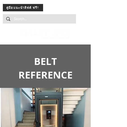
คู่มือแนะนำลิฟต์ ฟรี!
BELT
REFERENCE