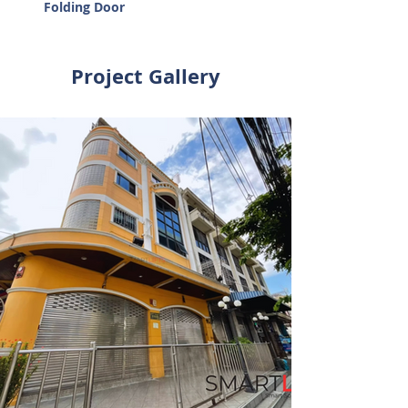
Folding Door
Project Gallery