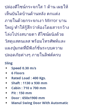
ปล่องดีไซน์กระจกใส 1 ด้าน เผยให้
เห็นบันไดบ้านด้านหลัง ตกแต่ง
ภายในด้วยกระจกเงา Mirror บาน
ใหญ่ ทำให้รู้สึกว่าห้องโดยสารกว้าง
โล่งโปร่งสบายตา ดีไซน์ผนังด้วย
วัสดุแสตนเลส พร้อมโทรศัพท์และ
แผงปุ่มกดที่มีฟังก์ชั่นระบบความ
ปลอดภัยต่างๆ ภายในลิฟต์ครบ
Sling
Speed 0.30 m/s
6 Floors
Rated Load : 400 Kgs.
Shaft : 1130 x 930 mm
Cabin : 710 x 700 mm
Pit : 150 mm
Door : 650x1900 mm
Manul Swing Door With Automatic 