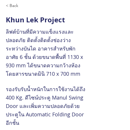
< Back
Khun Lek Project
ลิฟต์บ้านที่มีความแข็งแรงและ
ปลอดภัย ติดตั้งติดตั้งช่องว่าง
ระหว่างบันได อาคารสำหรับพัก
อาศัย 6 ชั้น ด้วยขนาดพื้นที่ 1130 x
930 mm ได้ขนาดความกว้างห้อง
โดยสารขนาดมินิ 710 x 700 mm
รองรับรับน้ำหนักในการใช้งานได้ถึง
400 Kg. ดีไซน์ประตู Manul Swing
Door และเพิ่มความปลอดภัยด้วย
ประตูใน Automatic Folding Door
อีกชั้น