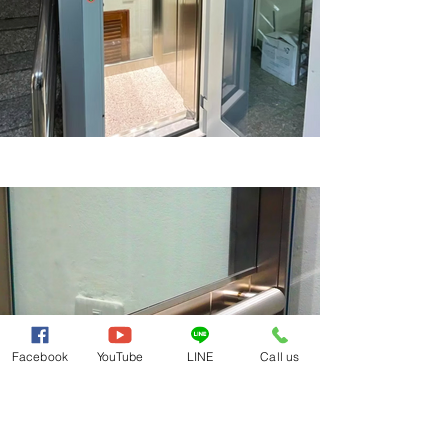
Facebook
YouTube
LINE
Call us